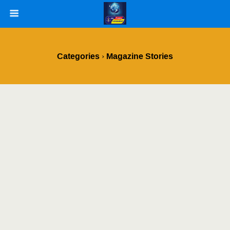
Categories ›
Magazine Stories