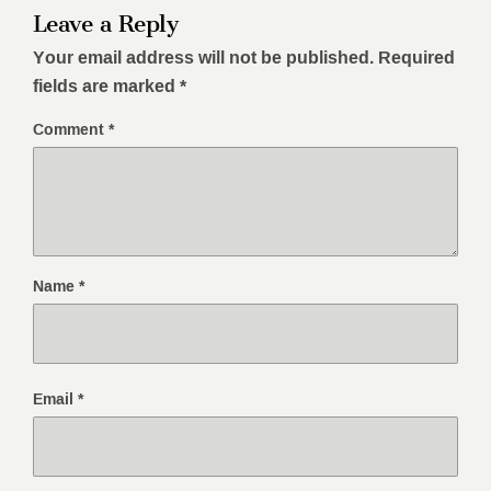
Leave a Reply
Your email address will not be published.
Required
fields are marked
*
Comment
*
Name
*
Email
*