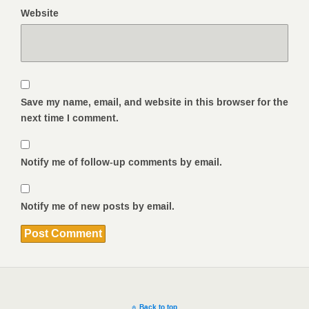
Website
Save my name, email, and website in this browser for the
next time I comment.
Notify me of follow-up comments by email.
Notify me of new posts by email.
Back to top