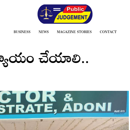
BUSINESS
NEWS
MAGAZINE STORIES
CONTACT
న్యాయం చేయాలి..