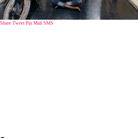
Share
Tweet
Pin
Mail
SMS