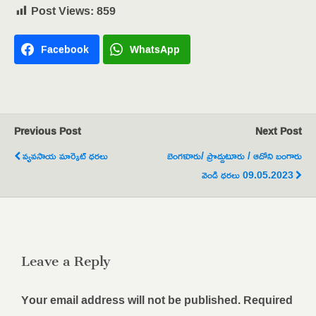
Post Views:
859
Facebook
WhatsApp
Previous Post
Next Post
వ్యవసాయ మార్కెట్ ధరలు
బెంగళూరు/ ప్రొద్దుటూరు / ఆదోని బంగారు
వెండి ధరలు 09.05.2023
Leave a Reply
Your email address will not be published.
Required