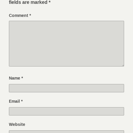
fields are marked
*
Comment
*
Name
*
Email
*
Website