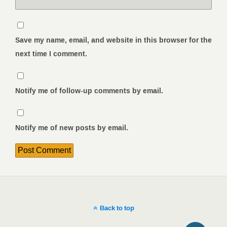
Save my name, email, and website in this browser for the
next time I comment.
Notify me of follow-up comments by email.
Notify me of new posts by email.
Back to top