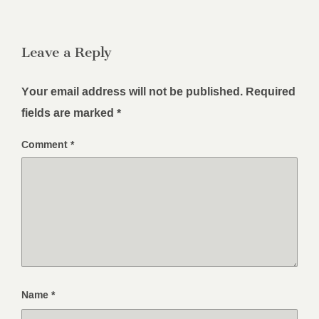
Leave a Reply
Your email address will not be published.
Required
fields are marked
*
Comment
*
Name
*