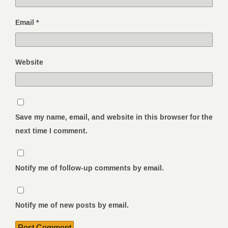
Email
*
Website
Save my name, email, and website in this browser for the
next time I comment.
Notify me of follow-up comments by email.
Notify me of new posts by email.