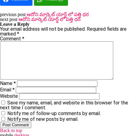
previous post
ఆదోని మార్కెట్ యార్డ్ లో పత్తి ధర
next post
ఆదోని మార్కెట్ యార్డ్ లో పత్తి ధర
Leave a Reply
Your email address will not be published.
Required fields are
marked
*
Comment
*
Name
*
Email
*
Website
Save my name, email, and website in this browser for the
next time I comment.
Notify me of follow-up comments by email.
Notify me of new posts by email.
Back to top
mobile
desktop