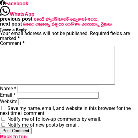
Facebook
WhatsApp
previous post
సెకండ్ హ్యాండ్ కూలర్ అమ్మకానికి కలదు
next post
పతనం అవుతున్న పత్తి ధర ఆందోళన చెందుతున్న రైతులు
Leave a Reply
Your email address will not be published.
Required fields are
marked
*
Comment
*
Name
*
Email
*
Website
Save my name, email, and website in this browser for the
next time I comment.
Notify me of follow-up comments by email.
Notify me of new posts by email.
Back to top