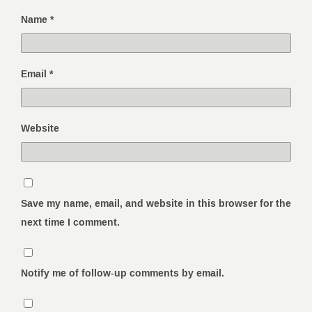
Name
*
Email
*
Website
Save my name, email, and website in this browser for the
next time I comment.
Notify me of follow-up comments by email.