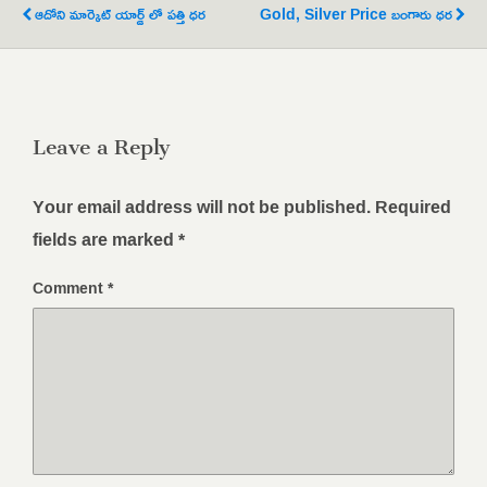
ఆదోని మార్కెట్ యార్డ్ లో పత్తి ధర
Gold, Silver Price బంగారు ధర
Leave a Reply
Your email address will not be published.
Required
fields are marked
*
Comment
*