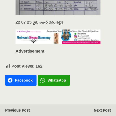
22 07 25 రైతు బజార్ ధరల పట్టిక
Advertisement
Post Views:
162
Facebook
WhatsApp
Previous Post
Next Post