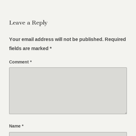
Leave a Reply
Your email address will not be published.
Required
fields are marked
*
Comment
*
Name
*