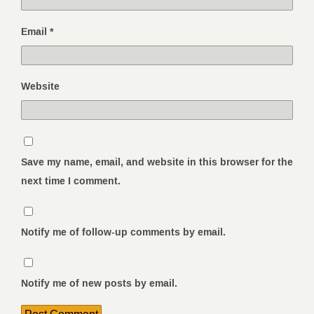
Email
*
Website
Save my name, email, and website in this browser for the
next time I comment.
Notify me of follow-up comments by email.
Notify me of new posts by email.