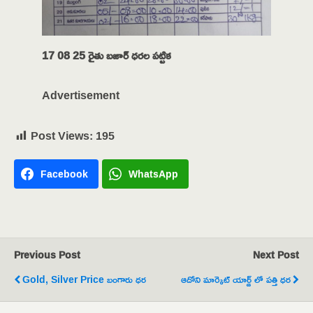
17 08 25 రైతు బజార్ ధరల పట్టిక
Advertisement
Post Views:
195
Facebook
WhatsApp
Previous Post
Next Post
Gold, Silver Price బంగారు ధర
ఆదోని మార్కెట్ యార్డ్ లో పత్తి ధర