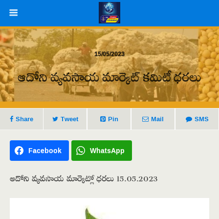
15/05/2023
ఆదోని వ్యవసాయ మార్కెట్ కమిటీ ధరలు
Share
Tweet
Pin
Mail
SMS
Facebook
WhatsApp
ఆదోని వ్యవసాయ మార్కెట్లో ధరలు 15.05.2023