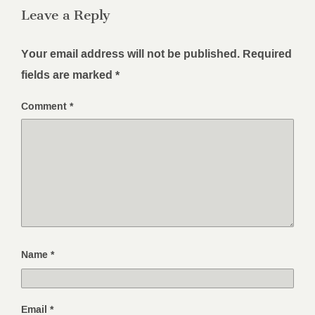
Leave a Reply
Your email address will not be published.
Required
fields are marked
*
Comment
*
Name
*
Email
*