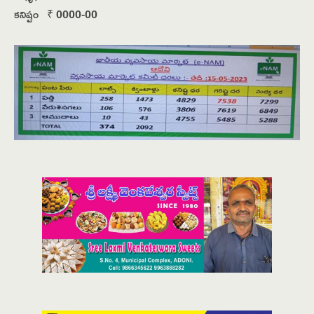
కనిష్టం ₹ 0000-00