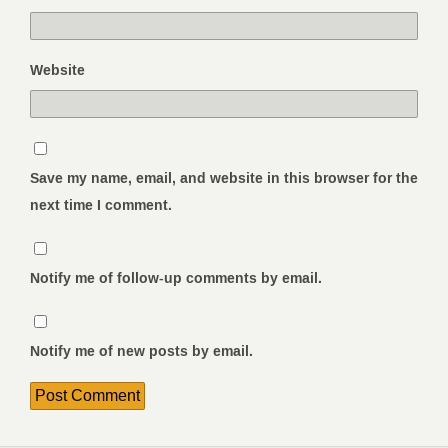
Website
Save my name, email, and website in this browser for the
next time I comment.
Notify me of follow-up comments by email.
Notify me of new posts by email.